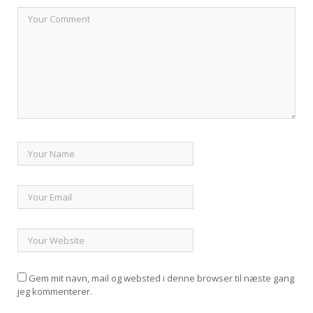
Gem mit navn, mail og websted i denne browser til næste gang
jeg kommenterer.