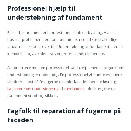
Professionel hjælp til
understøbning af fundament
Et solidt fundament er hjørnestenen i enhver bygning. Hvis dit
hus har problemer med fundamentet, kan det føre til alvorlige
strukturelle skader over tid. Understøbning af fundamentet er en
kompleks opgave, der kræver professionel ekspertise.
At konsultere med en professionel kan hjælpe med at afgøre, om
understøbning er nødvendig. En professionel vil kunne evaluere
skaderne, fastslå årsagerne og anbefale den bedste løsning.
Læs mere om understøbning af fundament
– det kan gøre dit
fundament stabilt og sikkert.
Fagfolk til reparation af fugerne på
facaden