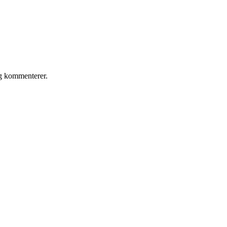
eg kommenterer.