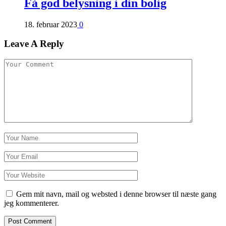
Få god belysning i din bolig
18. februar 2023
0
Leave A Reply
Gem mit navn, mail og websted i denne browser til næste gang
jeg kommenterer.