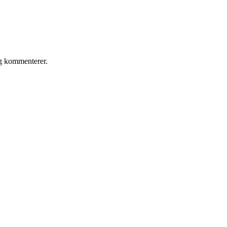
eg kommenterer.