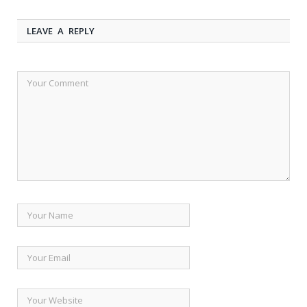
LEAVE A REPLY