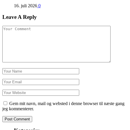
16. juli 2026
0
Leave A Reply
Gem mit navn, mail og websted i denne browser til næste gang
jeg kommenterer.