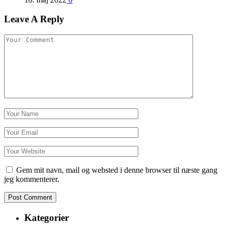
Leave A Reply
Gem mit navn, mail og websted i denne browser til næste gang
jeg kommenterer.
Kategorier