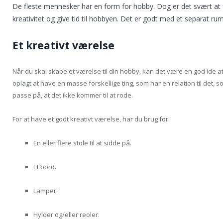
De fleste mennesker har en form for hobby. Dog er det svært at fi
kreativitet og give tid til hobbyen. Det er godt med et separat rum
Et kreativt værelse
Når du skal skabe et værelse til din hobby, kan det være en god ide at
oplagt at have en masse forskellige ting, som har en relation til det, 
passe på, at det ikke kommer til at rode.
For at have et godt kreativt værelse, har du brug for:
En eller flere stole til at sidde på.
Et bord.
Lamper.
Hylder og/eller reoler.