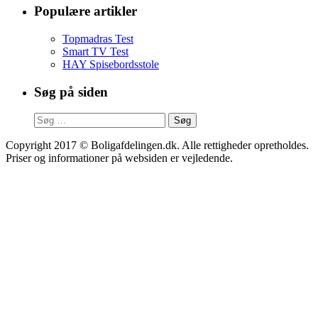
Populære artikler
Topmadras Test
Smart TV Test
HAY Spisebordsstole
Søg på siden
Søg
efter:
Copyright 2017 © Boligafdelingen.dk. Alle rettigheder opretholdes.
Priser og informationer på websiden er vejledende.