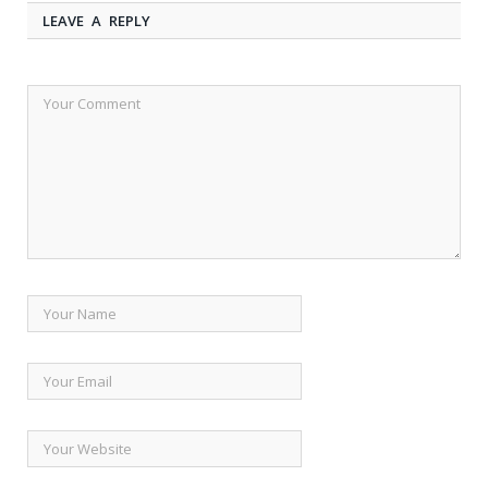
LEAVE A REPLY