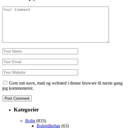
Gem mit navn, mail og websted i denne browser til næste gang
jeg kommenterer.
Kategorier
Bolig
(833)
Boligtilbehør
(63)