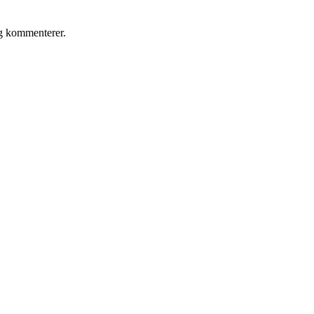
eg kommenterer.