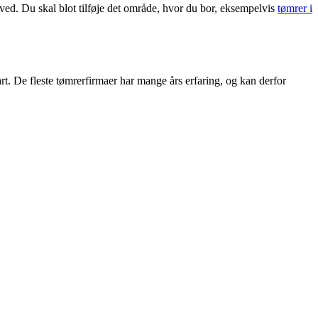
 ved. Du skal blot tilføje det område, hvor du bor, eksempelvis
tømrer i
art. De fleste tømrerfirmaer har mange års erfaring, og kan derfor