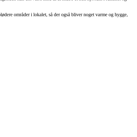
 blødere områder i lokalet, så der også bliver noget varme og hygge,