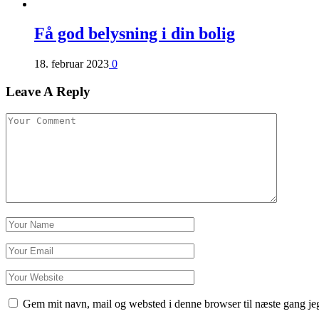
Få god belysning i din bolig
18. februar 2023
0
Leave A Reply
Gem mit navn, mail og websted i denne browser til næste gang j