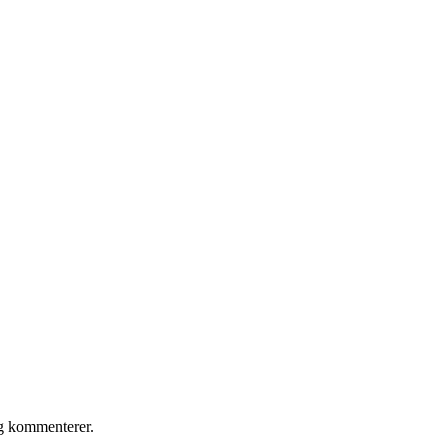
eg kommenterer.