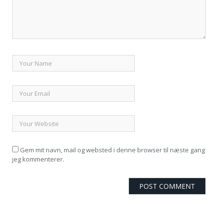
Gem mit navn, mail og websted i denne browser til næste gang
jeg kommenterer.